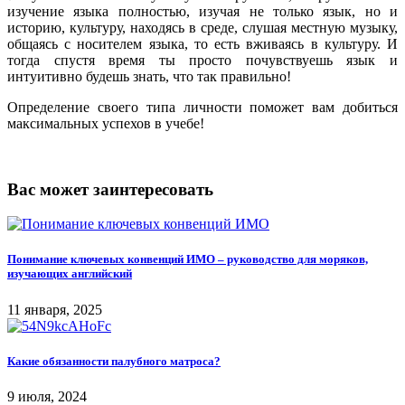
изучение языка полностью, изучая не только язык, но и
историю, культуру, находясь в среде, слушая местную музыку,
общаясь с носителем языка, то есть вживаясь в культуру. И
тогда спустя время ты просто почувствуешь язык и
интуитивно будешь знать, что так правильно!
Определение своего типа личности поможет вам добиться
максимальных успехов в учебе!
Вас может заинтересовать
Понимание ключевых конвенций ИМО – руководство для моряков,
изучающих английский
11 января, 2025
Какие обязанности палубного матроса?
9 июля, 2024