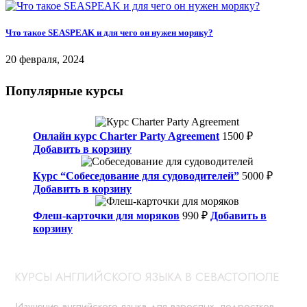
Что такое SEASPEAK и для чего он нужен моряку?
20 февраля, 2024
Популярные курсы
Онлайн курс Charter Party Agreement
1500
₽
Добавить в корзину
Курс “Собеседование для судоводителей”
5000
₽
Добавить в корзину
Флеш-карточки для моряков
990
₽
Добавить в
корзину
КУРСЫ АНГЛИЙСКОГО ЯЗЫКА В СЕВАСТОПОЛЕ
Изучение английского языка для взрослых, подростков,