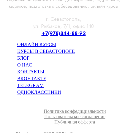
моряков, подготовка к собеседованию, онлайн курсы
г. Севастополь,
ул. Рыбаков, 7/1, офис 148
+7(978)844-88-92
ОНЛАЙН КУРСЫ
КУРСЫ В СЕВАСТОПОЛЕ
БЛОГ
О НАС
КОНТАКТЫ
ВКОНТАКТЕ
TELEGRAM
ОДНОКЛАССНИКИ
Политика конфедициальности
Пользовательское соглашение
Публичная офферта