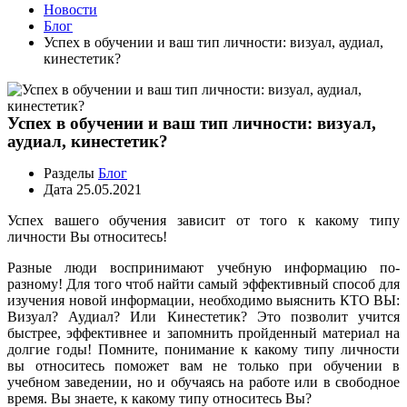
Новости
Блог
Успех в обучении и ваш тип личности: визуал, аудиал,
кинестетик?
Успех в обучении и ваш тип личности: визуал,
аудиал, кинестетик?
Разделы
Блог
Дата
25.05.2021
Успех вашего обучения зависит от того к какому типу
личности Вы относитесь!
Разные люди воспринимают учебную информацию по-
разному! Для того чтоб найти самый эффективный способ для
изучения новой информации, необходимо выяснить КТО ВЫ:
Визуал? Аудиал? Или Кинестетик? Это позволит учится
быстрее, эффективнее и запомнить пройденный материал на
долгие годы! Помните, понимание к какому типу личности
вы относитесь поможет вам не только при обучении в
учебном заведении, но и обучаясь на работе или в свободное
время. Вы знаете, к какому типу относитесь Вы?