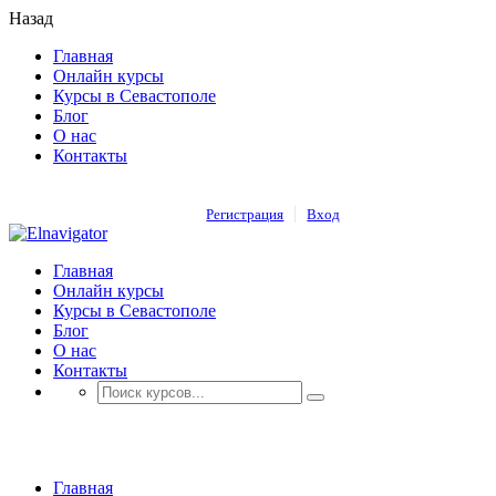
Назад
Главная
Онлайн курсы
Курсы в Севастополе
Блог
О нас
Контакты
Регистрация
Вход
Главная
Онлайн курсы
Курсы в Севастополе
Блог
О нас
Контакты
Блог
Главная