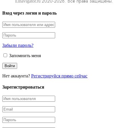
2020-2026. Все права защищены.
Elnavigator.ru
Вход через логин и пароль
Забыли пароль?
Запомнить меня
Нет аккаунта?
Регистрируйся прямо сейчас
Зарегистрироваться