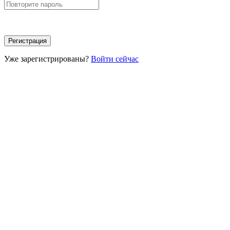
Уже зарегистрированы?
Войти сейчас