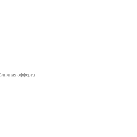
бличная офферта