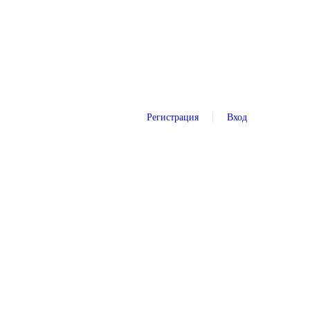
Регистрация
Вход