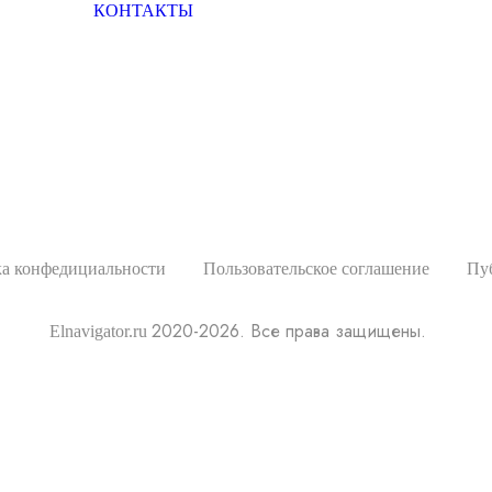
КОНТАКТЫ
а конфедициальности
Пользовательское соглашение
Пу
2020-2026. Все права защищены.
Elnavigator.ru