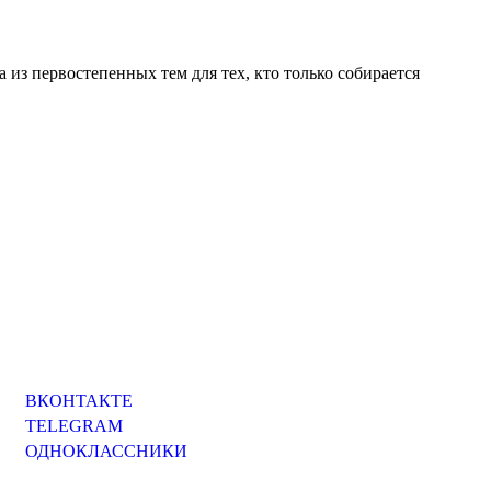
 из первостепенных тем для тех, кто только собирается
ВКОНТАКТЕ
TELEGRAM
ОДНОКЛАССНИКИ