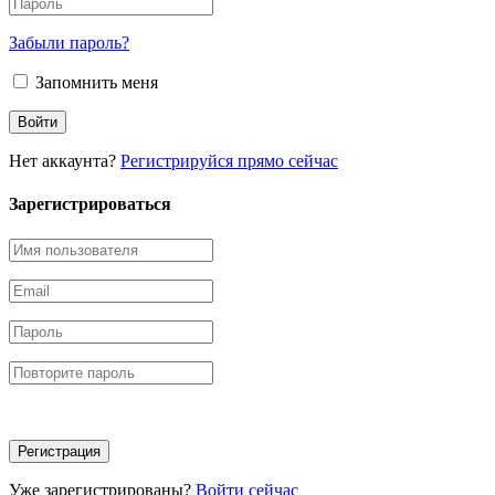
Забыли пароль?
Запомнить меня
Нет аккаунта?
Регистрируйся прямо сейчас
Зарегистрироваться
Уже зарегистрированы?
Войти сейчас