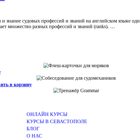
 и знание судовых профессий и званий на английском языке одна
ывает множество разных профессий и званий (ranks). …
у
ить в корзину
ОНЛАЙН КУРСЫ
КУРСЫ В СЕВАСТОПОЛЕ
БЛОГ
О НАС