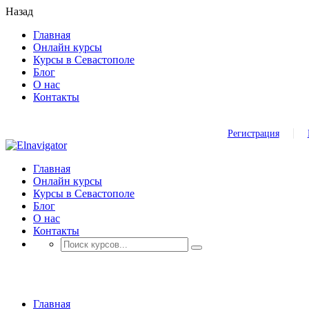
Назад
Главная
Онлайн курсы
Курсы в Севастополе
Блог
О нас
Контакты
Регистрация
Главная
Онлайн курсы
Курсы в Севастополе
Блог
О нас
Контакты
Charter Party Agreement
Главная