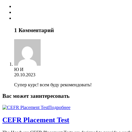
1 Комментарий
Ю И
20.10.2023
Супер курс! всем буду рекомендовать!
Вас может заинтересовать
Подробнее
CEFR Placement Test