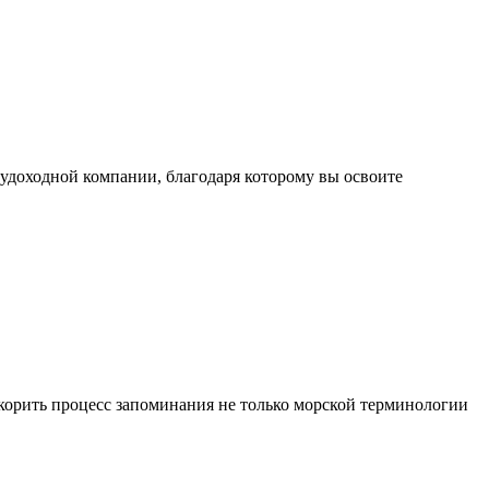
судоходной компании, благодаря которому вы освоите
корить процесс запоминания не только морской терминологии